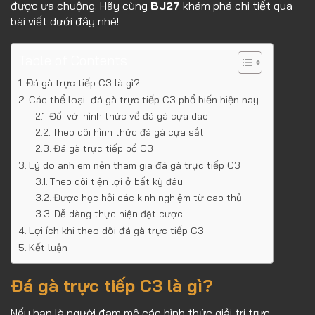
được ưa chuộng. Hãy cùng
BJ27
khám phá chi tiết qua
bài viết dưới đây nhé!
Table of Contents
Đá gà trực tiếp C3 là gì?
Các thể loại đá gà trực tiếp C3 phổ biến hiện nay
Đối với hình thức về đá gà cựa dao
Theo dõi hình thức đá gà cựa sắt
Đá gà trực tiếp bồ C3
Lý do anh em nên tham gia đá gà trực tiếp C3
Theo dõi tiện lợi ở bất kỳ đâu
Được học hỏi các kinh nghiệm từ cao thủ
Dễ dàng thực hiện đặt cược
Lợi ích khi theo dõi đá gà trực tiếp C3
Kết luận
Đá gà trực tiếp C3 là gì?
Nếu bạn là người đam mê các hình thức giải trí trực