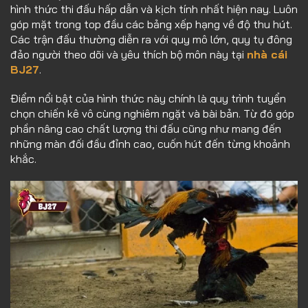
hình thức thi đấu hấp dẫn và kịch tính nhất hiện nay. Luôn
góp mặt trong top đầu các bảng xếp hạng về độ thu hút.
Các trận đấu thường diễn ra với quy mô lớn, quy tụ đông
đảo người theo dõi và yêu thích bộ môn này tại
nhà cái
BJ27
.
Điểm nổi bật của hình thức này chính là quy trình tuyển
chọn chiến kê vô cùng nghiêm ngặt và bài bản. Từ đó góp
phần nâng cao chất lượng thi đấu cũng như mang đến
những màn đối đầu đỉnh cao, cuốn hút đến từng khoảnh
khắc.