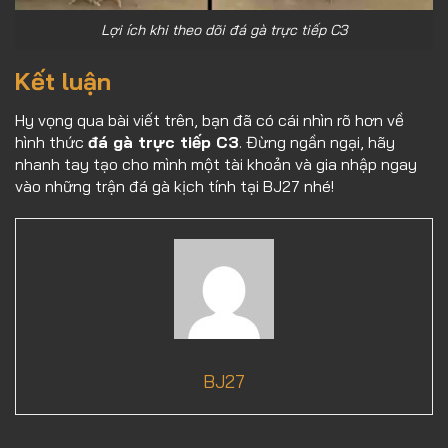
Lợi ích khi theo dõi đá gà trực tiếp C3
Kết luận
Hy vọng qua bài viết trên, bạn đã có cái nhìn rõ hơn về
hình thức
đá gà trực tiếp C3
. Đừng ngần ngại, hãy
nhanh tay tạo cho mình một tài khoản và gia nhập ngay
vào những trận đá gà kịch tính tại BJ27 nhé!
BJ27