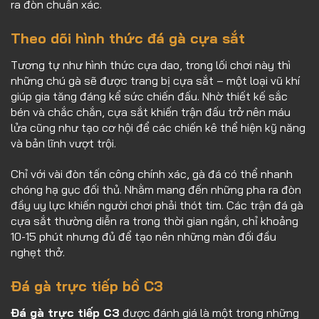
ra đòn chuẩn xác.
Theo dõi hình thức đá gà cựa sắt
Tương tự như hình thức cựa dao, trong lối chơi này thì
những chú gà sẽ được trang bị cựa sắt – một loại vũ khí
giúp gia tăng đáng kể sức chiến đấu. Nhờ thiết kế sắc
bén và chắc chắn, cựa sắt khiến trận đấu trở nên máu
lửa cũng như tạo cơ hội để các chiến kê thể hiện kỹ năng
và bản lĩnh vượt trội.
Chỉ với vài đòn tấn công chính xác, gà đá có thể nhanh
chóng hạ gục đối thủ. Nhằm mang đến những pha ra đòn
đầy uy lực khiến người chơi phải thót tim. Các trận đá gà
cựa sắt thường diễn ra trong thời gian ngắn, chỉ khoảng
10-15 phút nhưng đủ để tạo nên những màn đối đầu
nghẹt thở.
Đá gà trực tiếp bồ C3
Đá gà trực tiếp C3
được đánh giá là một trong những