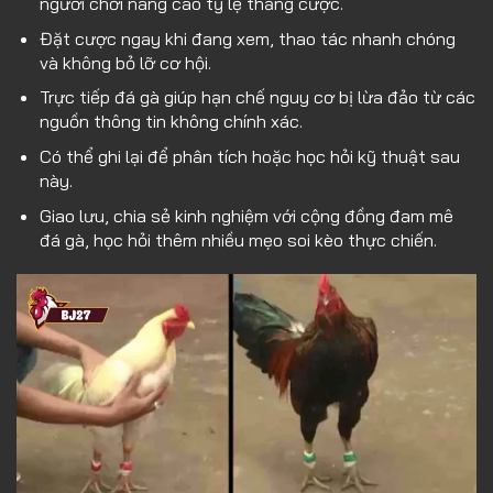
người chơi nâng cao tỷ lệ thắng cược.
Đặt cược ngay khi đang xem, thao tác nhanh chóng
và không bỏ lỡ cơ hội.
Trực tiếp đá gà giúp hạn chế nguy cơ bị lừa đảo từ các
nguồn thông tin không chính xác.
Có thể ghi lại để phân tích hoặc học hỏi kỹ thuật sau
này.
Giao lưu, chia sẻ kinh nghiệm với cộng đồng đam mê
đá gà, học hỏi thêm nhiều mẹo soi kèo thực chiến.