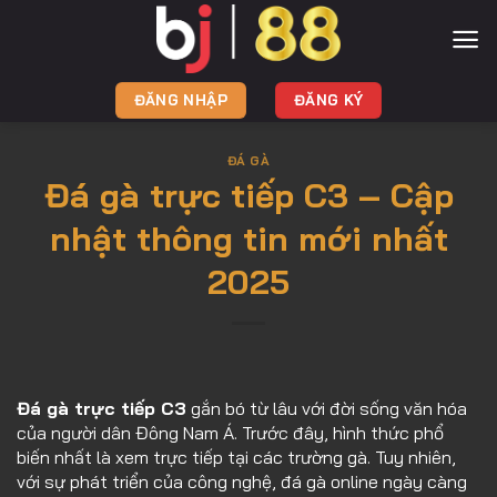
Chuyển
đến
nội
dung
ĐĂNG NHẬP
ĐĂNG KÝ
ĐÁ GÀ
Đá gà trực tiếp C3 – Cập
nhật thông tin mới nhất
2025
Đá gà trực tiếp C3
gắn bó từ lâu với đời sống văn hóa
của người dân Đông Nam Á. Trước đây, hình thức phổ
biến nhất là xem trực tiếp tại các trường gà. Tuy nhiên,
với sự phát triển của công nghệ, đá gà online ngày càng