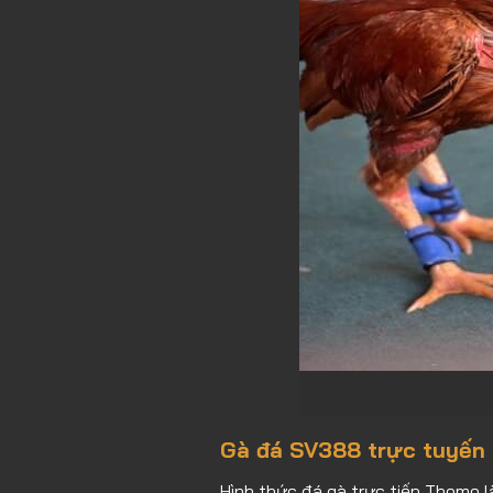
Gà đá SV388 trực tuyế
Hình thức đá gà trực tiếp Thomo là