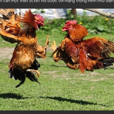
ỉ cần một thiết bị kết nối được với mạng thông minh như điện