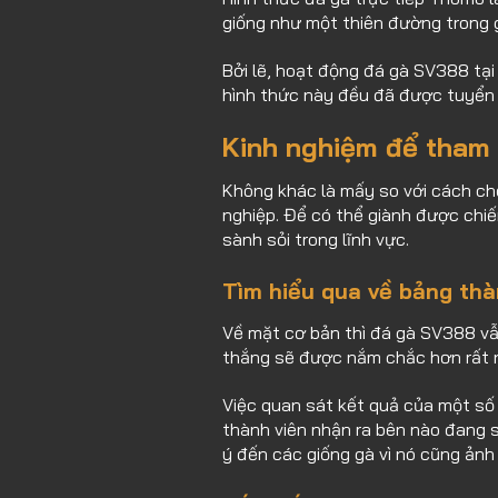
giống như một thiên đường trong 
Bởi lẽ, hoạt động đá gà SV388 tại
hình thức này đều đã được tuyển 
Kinh nghiệm để tham 
Không khác là mấy so với cách ch
nghiệp. Để có thể giành được chi
sành sỏi trong lĩnh vực.
Tìm hiểu qua về bảng thà
Về mặt cơ bản thì đá gà SV388 vẫn
thắng sẽ được nắm chắc hơn rất nh
Việc quan sát kết quả của một số 
thành viên nhận ra bên nào đang s
ý đến các giống gà vì nó cũng ảnh