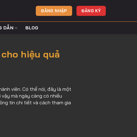
ĐĂNG NHẬP
ĐĂNG KÝ
G DẪN
BLOG
 cho hiệu quả
hành viên. Có thể nói, đây là một
ì vậy mà ngày càng có nhiều
hông tin chi tiết và cách tham gia