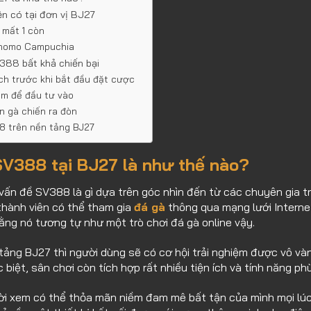
ện có tại đơn vị BJ27
 mất 1 còn
Thomo Campuchia
V388 bất khả chiến bại
ích trước khi bắt đầu đặt cược
ểm để đầu tư vào
ìn gà chiến ra đòn
88 trên nền tảng BJ27
SV388 tại BJ27 là như thế nào?
 vấn đề SV388 là gì dựa trên góc nhìn đến từ các chuyên gia tr
hành viên có thể tham gia
đá gà
thông qua mạng lưới Interne
ằng nó tương tự như một trò chơi đá gà online vậy.
tảng BJ27 thì người dùng sẽ có cơ hội trải nghiệm được vô v
c biệt, sân chơi còn tích hợp rất nhiều tiện ích và tính năng ph
i xem có thể thỏa mãn niềm đam mê bất tận của mình mọi lúc