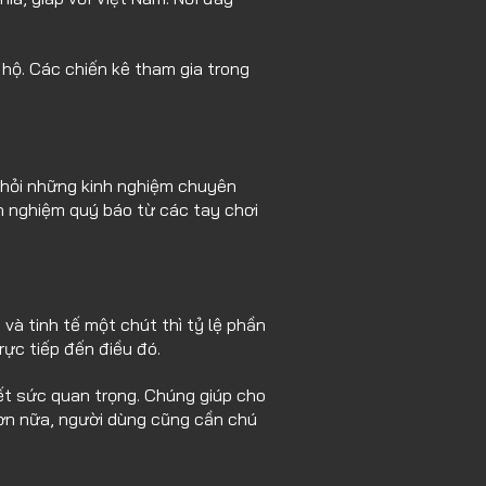
hộ. Các chiến kê tham gia trong
 hỏi những kinh nghiệm chuyên
h nghiệm quý báo từ các tay chơi
à tinh tế một chút thì tỷ lệ phần
rực tiếp đến điều đó.
ết sức quan trọng. Chúng giúp cho
Hơn nữa, người dùng cũng cần chú