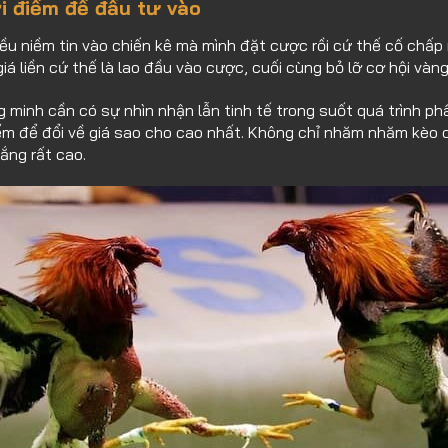
i điểm để đầu tư vào
ều niềm tin vào chiến kê mà mình đặt cược rồi cứ thế cố chấp
á liền cứ thế là lao đầu vào cược, cuối cùng bỏ lỡ cơ hội vàn
minh cần có sự nhìn nhận lẫn tinh tế trong suốt quá trình p
ểm để đổi về giá sao cho cao nhất. Không chỉ nhăm nhăm kèo c
ắng rất cao.