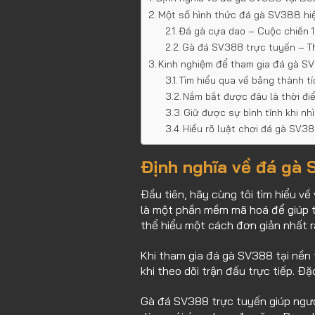
Một số hình thức đá gà SV388 hi
Đá gà cựa dao – Cuộc chiến 1
Gà đá SV388 trực tuyến – 
Kinh nghiệm để tham gia đá gà S
Tìm hiểu qua về bảng thành t
Nắm bắt được đâu là thời đi
Giữ được sự bình tĩnh khi nh
Hiểu rõ luật chơi đá gà SV3
Định nghĩa về đá gà 
Đầu tiên, hãy cùng tôi tìm hiểu về
là một phần mềm mã hoá để giúp t
thể hiểu một cách đơn giản nhất r
Khi tham gia đá gà SV388 tại nền 
khi theo dõi trận đấu trực tiếp. Đặ
Gà đá SV388 trực tuyến giúp ngườ