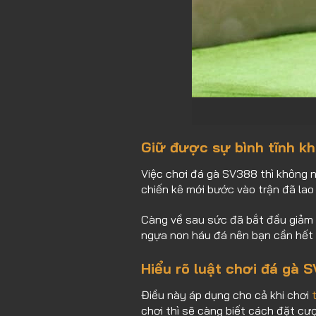
Giữ được sự bình tĩnh khi
Việc chơi đá gà SV388 thì không n
chiến kê mới bước vào trận đã la
Càng về sau sức đã bắt đầu giảm v
ngựa non háu đá nên bạn cần hết s
Hiểu rõ luật chơi đá gà 
Điều này áp dụng cho cả khi chơi
chơi thì sẽ càng biết cách đặt cư