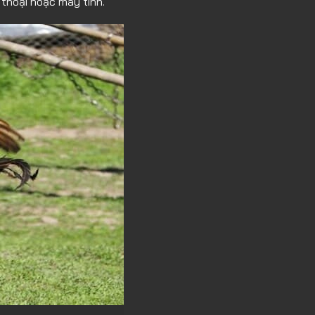
 thoại hoặc máy tính.