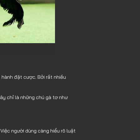
 hành đặt cược. Bởi rất nhiều
đây chỉ là những chú gà tơ như
Việc người dùng càng hiểu rõ luật