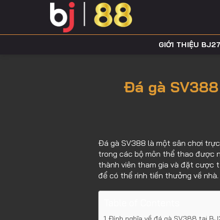
Chuyển
đến
nội
dung
GIỚI THIỆU BJ2
Đá gà SV388 
Đá gà SV388 là một sân chơi trực t
trong các bộ môn thể thao được n
thành viên tham gia và đặt cược 
để có thể rinh tiền thưởng về nhà.
Table of Contents
Định nghĩa về đá gà SV388 tại BJ