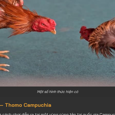
Một số hình thức hiện có
n – Thomo Campuchia
 cách chơi diễn ra tại một vùng cùng tên tại quốc gia Campuch