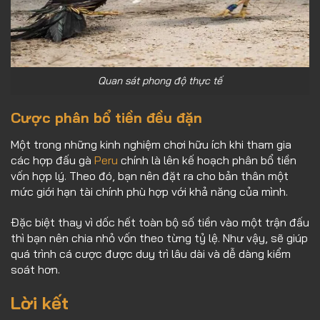
Quan sát phong độ thực tế
Cược phân bổ tiền đều đặn
Một trong những kinh nghiệm chơi hữu ích khi tham gia
các hợp đấu gà
Peru
chính là lên kế hoạch phân bổ tiền
vốn hợp lý. Theo đó, bạn nên đặt ra cho bản thân một
mức giới hạn tài chính phù hợp với khả năng của mình.
Đặc biệt thay vì dốc hết toàn bộ số tiền vào một trận đấu
thì bạn nên chia nhỏ vốn theo từng tỷ lệ. Như vậy, sẽ giúp
quá trình cá cược được duy trì lâu dài và dễ dàng kiểm
soát hơn.
Lời kết