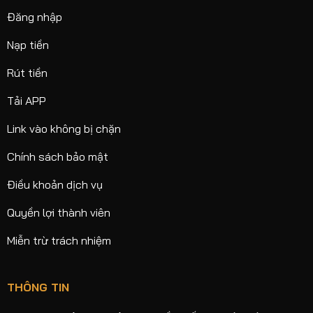
Đăng nhập
Nạp tiền
Rút tiền
Tải APP
Link vào không bị chặn
Chính sách bảo mật
Điều khoản dịch vụ
Quyền lợi thành viên
Miễn trừ trách nhiệm
THÔNG TIN