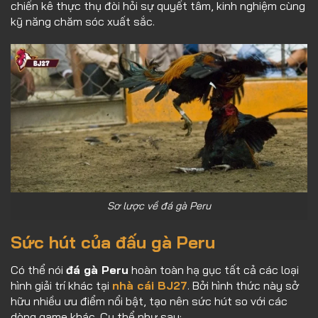
chiến kê thực thụ đòi hỏi sự quyết tâm, kinh nghiệm cùng
kỹ năng chăm sóc xuất sắc.
Sơ lược về đá gà Peru
Sức hút của đấu gà Peru
Có thể nói
đá gà Peru
hoàn toàn hạ gục tất cả các loại
hình giải trí khác tại
nhà cái BJ27
. Bởi hình thức này sở
hữu nhiều ưu điểm nổi bật, tạo nên sức hút so với các
dòng game khác. Cụ thể như sau: