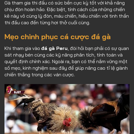
Gà tham gia thi đấu có sức bền cực kỳ tốt với khả năng
chịu đòn hoàn hảo. Đặc biệt, tính cách của những chiến
kê này vô cùng lỳ đòn, máu chiến, hiếu chiến với tinh thần
thi đấu cao đến từng hơi thở cuối cùng.
Mẹo chinh phục cá cược đá gà
Khi tham gia vào
đá gà Peru
, đòi hỏi bạn phải có sự quan
sát nhạy bén cùng các kỹ năng phân tích, tính toán và
quyết định chính xác. Ngoài ra, bạn có thể nắm vững một
số mẹo, kinh nghiệm sau đây để giúp nâng cao tỉ lệ giành
chiến thắng trong các ván cược.