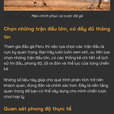
Mẹo chinh phục cá cược đá gà
Chọn những trận đấu lớn, có đầy đủ thông
tin
Tham gia đấu gà Peru thì việc lựa chọn các trận đấu là
cực kỳ quan trọng. Bạn hãy luôn luôn xem xét, ưu tiên lựa
chọn những trận đấu lớn, có các thống kê chi tiết về lịch
sử thi đấu, phong độ, lối ra đòn và thể lực của từng chiến
kê.
Những số liệu này giúp cho quá trình phân tích trở nên
khách quan, đúng đắn và chính xác hơn. Đây là nền tảng
quan trọng để bạn có thể xây dựng cho mình chiến lược
chơi hợp lý.
Quan sát phong độ thực tế