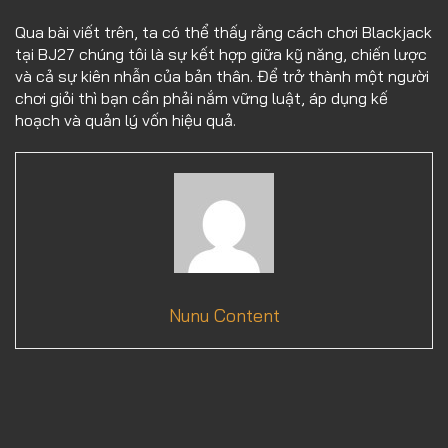
Qua bài viết trên, ta có thể thấy rằng cách chơi Blackjack
tại BJ27 chúng tôi là sự kết hợp giữa kỹ năng, chiến lược
và cả sự kiên nhẫn của bản thân. Để trở thành một người
chơi giỏi thì bạn cần phải nắm vững luật, áp dụng kế
hoạch và quản lý vốn hiệu quả.
Nunu Content