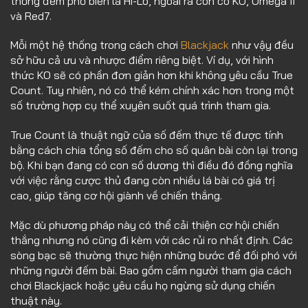
thống đếm phổ biến là Hi-Lo, ngoài ra còn có KO, Omega II
và Red7.
Mỗi một hệ thống trong cách chơi
Blackjack
như vậy đều
sở hữu cả ưu và nhược điểm riêng biệt. Ví dụ, với hình
thức KO sẽ có phần đơn giản hơn khi không yêu cầu True
Count. Tuy nhiên, nó có thể kém chính xác hơn trong một
số trường hợp cụ thể xuyên suốt quá trình tham gia.
True Count là thuật ngữ của số đếm thực tế được tính
bằng cách chia tổng số đếm cho số quân bài còn lại trong
bộ. Khi bạn đang có con số dương thì điều đó đồng nghĩa
với việc rằng cược thủ đang còn nhiều lá bài có giá trị
cao, giúp tăng cơ hội giành về chiến thắng.
Mặc dù phương pháp này có thể cải thiện cơ hội chiến
thắng nhưng nó cũng đi kèm với các rủi ro nhất định. Các
sòng bạc sẽ thường thực hiện những bước để đối phó với
những người đếm bài. Bao gồm cấm người tham gia cách
chơi Blackjack hoặc yêu cầu họ ngừng sử dụng chiến
thuật này.