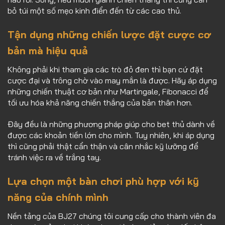
bỏ túi một số mẹo kinh điển đến từ các cao thủ.
Tận dụng những chiến lược đặt cược cơ
bản mà hiệu quả
Không phải khi tham gia các trò đỏ đen thì bạn cứ đặt
cược đại và trông chờ vào may mắn là được. Hãy áp dụng
những chiến thuật cơ bản như Martingale, Fibonacci để
tối ưu hóa khả năng chiến thắng của bản thân hơn.
Đây đều là những phương pháp giúp cho bet thủ dành về
được các khoản tiền lớn cho mình. Tuy nhiên, khi áp dụng
thì cũng phải thật cẩn thận và cân nhắc kỹ lưỡng để
tránh việc ra về trắng tay.
Lựa chọn một bàn chơi phù hợp với kỹ
năng của chính mình
Nền tảng của BJ27 chúng tôi cung cấp cho thành viên đa