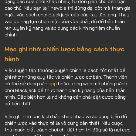
dạng các cửa chơi khác nhau, từ đơn giản cho đến bậc
cao thủ. Nếu bạn là 1 newbie thì đừng dại dột mà tham gia
ngày vào cách chơi Blackjack của các tay lão làng. Thay
vào đó hãy lựa chọn một cửa vừa phải, đủ để bản thân
rèn luyện kỹ năng và áp dụng các kinh nghiệm chuẩn
chỉnh.
Mẹo ghi nhớ chiến lược bằng cách thực
hành
Việc luyện tập thường xuyên chính là cách tốt nhất để
ghi nhớ những quy tắc và chiến lược cơ bản. Thành viên
có thể sử dụng các
app
hoặc trang web mô phỏng cách
chơi Blackjack để thực hành các kỹ năng của bản thân
mình. Đặc biệt hơn là nó không cần phải đặt cược bằng
số tiền thật.
Việc ghi nhớ các kịch bản khác nhau và áp dụng biểu đồ
chiến lược vào thực tế là vô cùng cần thiết. Nếu cược
thủ muốn biết cách chơi chi tiết hơn thì đây sẽ là nơi cực