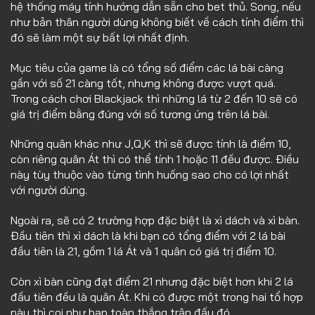
hệ thống máy tính hướng dẫn sẵn cho bet thủ. Song, nếu
như bản thân người dùng không biết về cách tính điểm thì
đó sẽ làm một sự bất lợi nhất định.
Mục tiêu của game là có tổng số điểm các lá bài càng
gần với số 21 càng tốt, nhưng không được vượt quá.
Trong cách chơi Blackjack thì những lá từ 2 đến 10 sẽ có
giá trị điểm bằng đúng với số tương ứng trên lá bài.
Những quân khác như J,Q,K thì sẽ được tính là điểm 10,
còn riêng quân Át thì có thể tính 1 hoặc 11 đều được. Điều
này tùy thuộc vào từng tình huống sao cho có lợi nhất
với người dùng.
Ngoài ra, sẽ có 2 trường hợp đặc biệt là xì dách và xì bàn.
Đầu tiên thì xì dách là khi bạn có tổng điểm với 2 lá bài
đầu tiên là 21, gồm 1 lá Át và 1 quân có giá trị điểm 10.
Còn xì bàn cũng đạt điểm 21 nhưng đặc biệt hơn khi 2 lá
đầu tiên đều là quân Át. Khi có được một trong hai tổ hợp
này thì coi như bạn toàn thắng trận đấu đó.